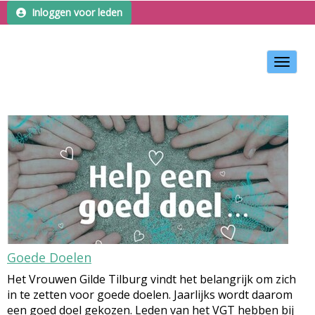
Inloggen voor leden
Toggle 
Goede Doelen
Het Vrouwen Gilde Tilburg vindt het belangrijk om zich
in te zetten voor goede doelen. Jaarlijks wordt daarom
een goed doel gekozen. Leden van het VGT hebben bij