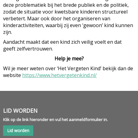
deze problematiek bij het brede publiek en de politiek,
zodat de situatie voor kwetsbare kinderen structureel
verbetert. Maar ook door het organiseren van
kinderactiviteiten, waarbij zij even ‘gewoon’ kind kunnen
zijn.
Aandacht maakt dat een kind zich veilig voelt en dat
geeft zelfvertrouwen.
Help je mee?
Wil je meer weten over ‘Het Vergeten Kind’ bekijk dan de
website
https://www.hetvergetenkind.nl/
LID WORDEN
Klik op de link hieronder en vul het aanmeldformulier in.
Lid worden