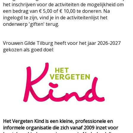
het inschrijven voor de activiteiten de mogelijkheid om
een bedrag van € 5,00 of € 10,00 te doneren. Na
ingelogd te zijn, vind je in de activiteitenlijst het
onderwerp 'giften' terug.
Vrouwen Gilde Tilburg heeft voor het jaar 2026-2027
gekozen als goed doel:
Het Vergeten Kind is een kleine, professionele en
informele organisatie die zich vanaf 2009 inzet voor