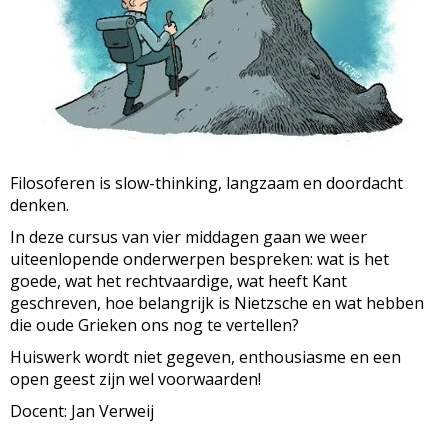
Filosoferen is slow-thinking, langzaam en doordacht
denken.
In deze cursus van vier middagen gaan we weer
uiteenlopende onderwerpen bespreken: wat is het
goede, wat het rechtvaardige, wat heeft Kant
geschreven, hoe belangrijk is Nietzsche en wat hebben
die oude Grieken ons nog te vertellen?
Huiswerk wordt niet gegeven, enthousiasme en een
open geest zijn wel voorwaarden!
Docent: Jan Verweij