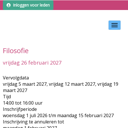
Inloggen voor leden
Toggle 
Filosofie
vrijdag 26 februari 2027
Vervolgdata
vrijdag 5 maart 2027, vrijdag 12 maart 2027, vrijdag 19
maart 2027
Tijd
14:00 tot 16:00 uur
Inschrijfperiode
woensdag 1 juli 2026 t/m maandag 15 februari 2027
Inschrijving te annuleren tot