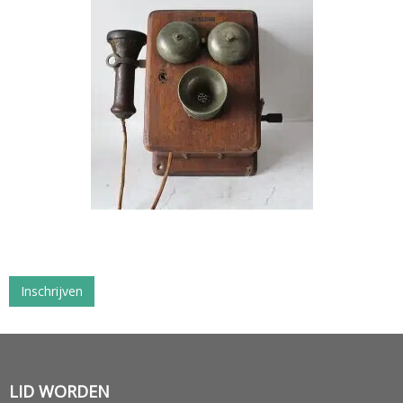
Inschrijven
LID WORDEN