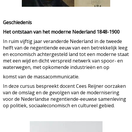
Geschiedenis
Het ontstaan van het moderne Nederland 1848-1900
In ruim vijftig jaar veranderde Nederland in de tweede
helft van de negentiende eeuw van een betrekkelijk leeg
en economisch achtergesteld land tot een moderne staat
met een wijd en dicht verspreid netwerk van spoor- en
waterwegen, met opkomende industrieën en op
komst van de massacommunicatie.
In deze cursus bespreekt docent Cees Reijner oorzaken
van de omslag en de gevolgen van de modernisering
voor de Nederlandse negentiende-eeuwse samenleving
op politiek, sociaaleconomisch en cultureel gebied.