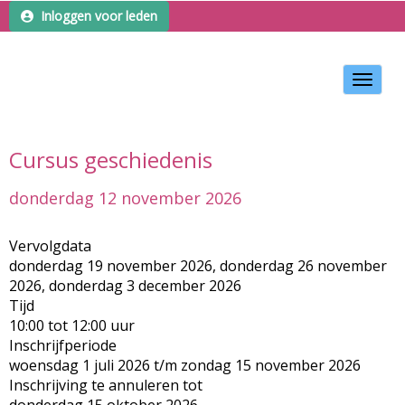
Inloggen voor leden
Toggle 
Cursus geschiedenis
donderdag 12 november 2026
Vervolgdata
donderdag 19 november 2026, donderdag 26 november
2026, donderdag 3 december 2026
Tijd
10:00 tot 12:00 uur
Inschrijfperiode
woensdag 1 juli 2026 t/m zondag 15 november 2026
Inschrijving te annuleren tot