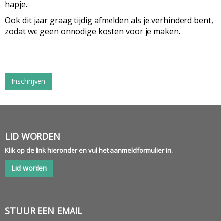
hapje.
Ook dit jaar graag tijdig afmelden als je verhinderd bent,
zodat we geen onnodige kosten voor je maken.
Inschrijven
LID WORDEN
Klik op de link hieronder en vul het aanmeldformulier in.
Lid worden
STUUR EEN EMAIL