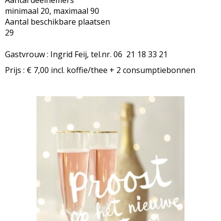
Aantal deelnemers
minimaal 20, maximaal 90
Aantal beschikbare plaatsen
29
Gastvrouw : Ingrid Feij, tel.nr. 06 21 18 33 21
Prijs : € 7,00 incl. koffie/thee + 2 consumptiebonnen