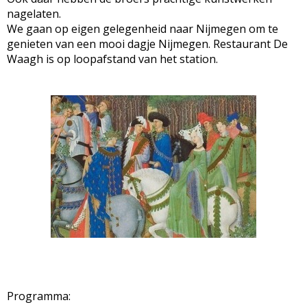
nagelaten.
We gaan op eigen gelegenheid naar Nijmegen om te
genieten van een mooi dagje Nijmegen. Restaurant De
Waagh is op loopafstand van het station.
Programma: