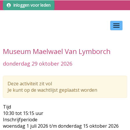
Inloggen voor leden
Toggle 
Museum Maelwael Van Lymborch
donderdag 29 oktober 2026
Deze activiteit zit vol
Je kunt op de wachtlijst geplaatst worden
Tijd
10:30 tot 15:15 uur
Inschrijfperiode
woensdag 1 juli 2026 t/m donderdag 15 oktober 2026