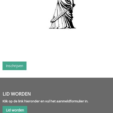
Inschrijven
LID WORDEN
Klik op de link hieronder en vul het aanmeldformulier in.
Lid worden