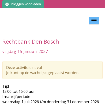
Inloggen voor leden
Toggle 
Rechtbank Den Bosch
vrijdag 15 januari 2027
Deze activiteit zit vol
Je kunt op de wachtlijst geplaatst worden
Tijd
15:00 tot 16:00 uur
Inschrijfperiode
woensdag 1 juli 2026 t/m donderdag 31 december 2026