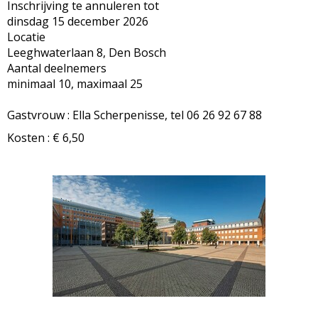
Inschrijving te annuleren tot
dinsdag 15 december 2026
Locatie
Leeghwaterlaan 8, Den Bosch
Aantal deelnemers
minimaal 10, maximaal 25
Gastvrouw : Ella Scherpenisse, tel 06 26 92 67 88
Kosten : € 6,50