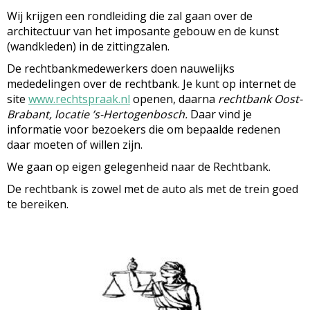
Wij krijgen een rondleiding die zal gaan over de
architectuur van het imposante gebouw en de kunst
(wandkleden) in de zittingzalen.
De rechtbankmedewerkers doen nauwelijks
mededelingen over de rechtbank. Je kunt op internet de
site
www.rechtspraak.nl
openen, daarna
rechtbank Oost-
Brabant, locatie ’s-Hertogenbosch.
Daar vind je
informatie voor bezoekers die om bepaalde redenen
daar moeten of willen zijn.
We gaan op eigen gelegenheid naar de Rechtbank.
De rechtbank is zowel met de auto als met de trein goed
te bereiken.