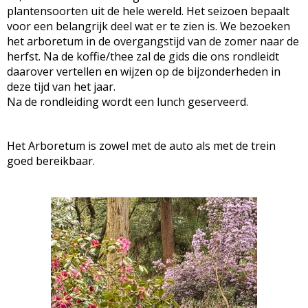
plantensoorten uit de hele wereld. Het seizoen bepaalt
voor een belangrijk deel wat er te zien is. We bezoeken
het arboretum in de overgangstijd van de zomer naar de
herfst. Na de koffie/thee zal de gids die ons rondleidt
daarover vertellen en wijzen op de bijzonderheden in
deze tijd van het jaar.
Na de rondleiding wordt een lunch geserveerd.
Het Arboretum is zowel met de auto als met de trein
goed bereikbaar.