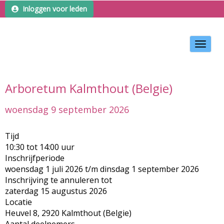
Inloggen voor leden
Toggle 
Arboretum Kalmthout (Belgie)
woensdag 9 september 2026
Tijd
10:30 tot 14:00 uur
Inschrijfperiode
woensdag 1 juli 2026 t/m dinsdag 1 september 2026
Inschrijving te annuleren tot
zaterdag 15 augustus 2026
Locatie
Heuvel 8, 2920 Kalmthout (Belgie)